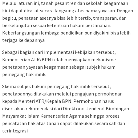
Melalui aturan ini, tanah pesantren dan sekolah keagamaan
kini dapat dicatat secara langsung atas nama yayasan. Dengan
begitu, penataan asetnya bisa lebih tertib, transparan, dan
berkelanjutan sesuai ketentuan hukum pertanahan.
Keberlangsungan lembaga pendidikan pun diyakini bisa lebih
terjaga ke depannya.
Sebagai bagian dari implementasi kebijakan tersebut,
Kementerian ATR/BPN telah menyiapkan mekanisme
penetapan yayasan keagamaan sebagai subjek hukum
pemegang hak milik.
Skema subjek hukum pemegang hak milik tersebut,
penetapannya dilakukan melalui pengajuan permohonan
kepada Menteri ATR/Kepala BPN. Permohonan harus
disertakan rekomendasi dari Direktorat Jenderal Bimbingan
Masyarakat Islam Kementerian Agama sehingga proses
pencatatan hak atas tanah dapat dilakukan secara sah dan
terintegrasi.