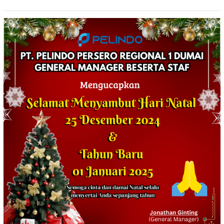
Botol Berbagai Merek