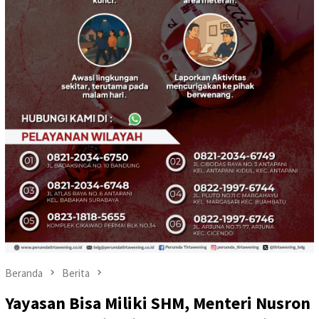
Beranda
Berita
Yayasan Bisa Miliki SHM, Menteri Nusron