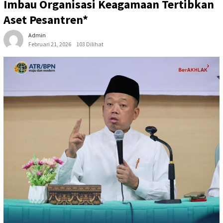
Imbau Organisasi Keagamaan Tertibkan
Aset Pesantren*
Admin
Februari 21, 2026
103 Dilihat