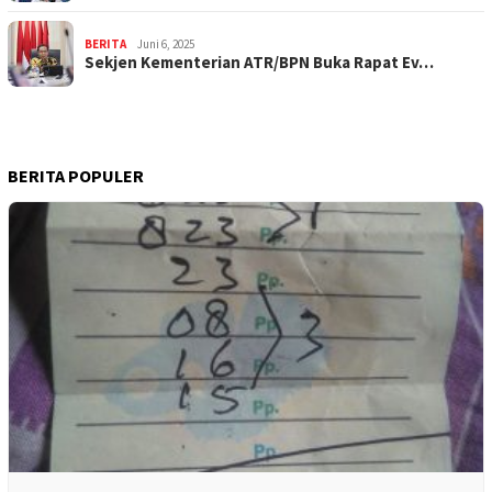
BERITA
Juni 6, 2025
Sekjen Kementerian ATR/BPN Buka Rapat Ev…
BERITA POPULER