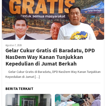
Agustus 7, 2026
Gelar Cukur Gratis di Baradatu, DPD
NasDem Way Kanan Tunjukkan
Kepedulian di Jumat Berkah
Gelar Cukur Gratis di Baradatu, DPD NasDem Way Kanan Tunjukkan
Kepedulian di Jumat […]
BERITA TERKAIT