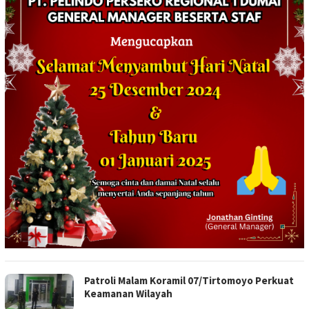
Patroli Malam Koramil 07/Tirtomoyo Perkuat
Keamanan Wilayah