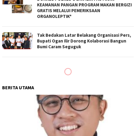
KEAMANAN PANGAN PROGRAM MAKAN BERGIZI
GRATIS MELALUI PEMERIKSAAN
ORGANOLEPTIK*
Tak Bedakan Latar Belakang Organisasi Pers,
Bupati Ogan Ilir Dorong Kolaborasi Bangun
Bumi Caram Seguguk
BERITA UTAMA