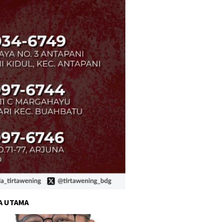
A UTAMA