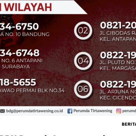
BERIT