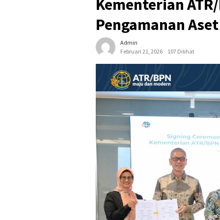
Kementerian ATR/
Pengamanan Aset 
Admin
Februari 21, 2026
107 Dilihat