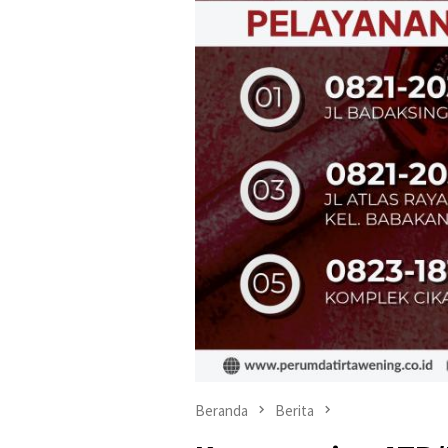
Beranda
Berita