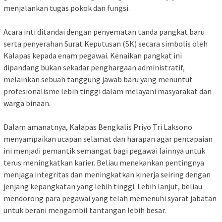
menjalankan tugas pokok dan fungsi.
‎Acara inti ditandai dengan penyematan tanda pangkat baru
serta penyerahan Surat Keputusan (SK) secara simbolis oleh
Kalapas kepada enam pegawai. Kenaikan pangkat ini
dipandang bukan sekadar penghargaan administratif,
melainkan sebuah tanggung jawab baru yang menuntut
profesionalisme lebih tinggi dalam melayani masyarakat dan
warga binaan.
‎Dalam amanatnya, Kalapas Bengkalis Priyo Tri Laksono
menyampaikan ucapan selamat dan harapan agar pencapaian
ini menjadi pemantik semangat bagi pegawai lainnya untuk
terus meningkatkan karier. Beliau menekankan pentingnya
menjaga integritas dan meningkatkan kinerja seiring dengan
jenjang kepangkatan yang lebih tinggi. Lebih lanjut, beliau
mendorong para pegawai yang telah memenuhi syarat jabatan
untuk berani mengambil tantangan lebih besar.