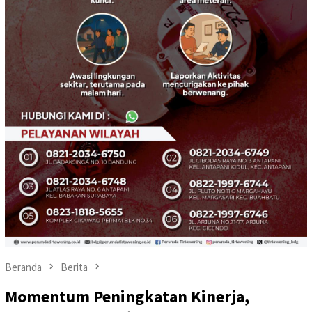
Beranda
Berita
‎Momentum Peningkatan Kinerja,