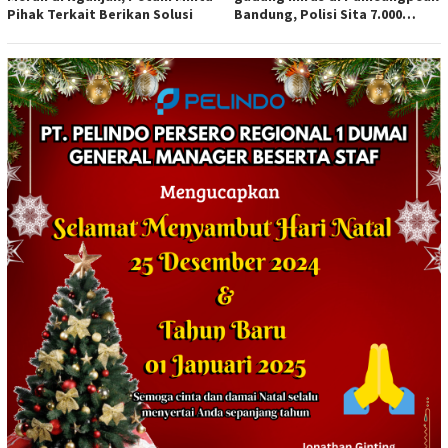
Pihak Terkait Berikan Solusi
Bandung, Polisi Sita 7.000
Botol Berbagai Merek