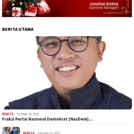
BERITA UTAMA
BERITA
Oktober 20, 2025
Fraksi Partai Nasional Demokrat (NasDem)…
BERITA
Oktober 13, 2025