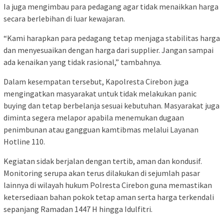
Ia juga mengimbau para pedagang agar tidak menaikkan harga
secara berlebihan di luar kewajaran.
“Kami harapkan para pedagang tetap menjaga stabilitas harga
dan menyesuaikan dengan harga dari supplier. Jangan sampai
ada kenaikan yang tidak rasional,” tambahnya.
Dalam kesempatan tersebut, Kapolresta Cirebon juga
mengingatkan masyarakat untuk tidak melakukan panic
buying dan tetap berbelanja sesuai kebutuhan. Masyarakat juga
diminta segera melapor apabila menemukan dugaan
penimbunan atau gangguan kamtibmas melalui Layanan
Hotline 110.
Kegiatan sidak berjalan dengan tertib, aman dan kondusif.
Monitoring serupa akan terus dilakukan di sejumlah pasar
lainnya di wilayah hukum Polresta Cirebon guna memastikan
ketersediaan bahan pokok tetap aman serta harga terkendali
sepanjang Ramadan 1447 H hingga Idulfitri.