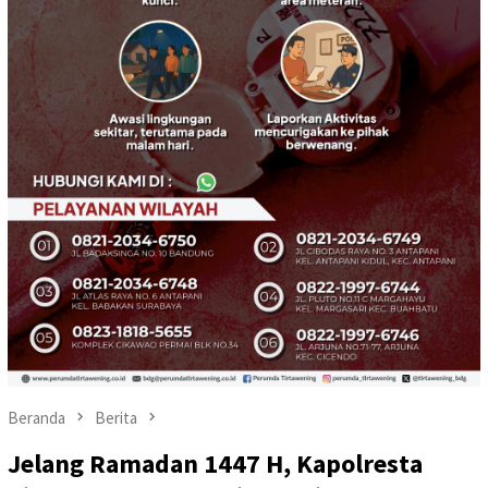
Beranda
Berita
Jelang Ramadan 1447 H, Kapolresta