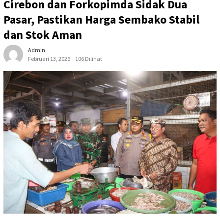
Cirebon dan Forkopimda Sidak Dua
Pasar, Pastikan Harga Sembako Stabil
dan Stok Aman
Admin
Februari 13, 2026
106 Dilihat