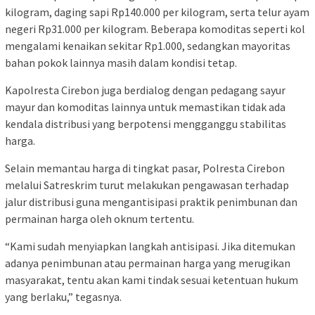
kilogram, daging sapi Rp140.000 per kilogram, serta telur ayam
negeri Rp31.000 per kilogram. Beberapa komoditas seperti kol
mengalami kenaikan sekitar Rp1.000, sedangkan mayoritas
bahan pokok lainnya masih dalam kondisi tetap.
Kapolresta Cirebon juga berdialog dengan pedagang sayur
mayur dan komoditas lainnya untuk memastikan tidak ada
kendala distribusi yang berpotensi mengganggu stabilitas
harga.
Selain memantau harga di tingkat pasar, Polresta Cirebon
melalui Satreskrim turut melakukan pengawasan terhadap
jalur distribusi guna mengantisipasi praktik penimbunan dan
permainan harga oleh oknum tertentu.
“Kami sudah menyiapkan langkah antisipasi. Jika ditemukan
adanya penimbunan atau permainan harga yang merugikan
masyarakat, tentu akan kami tindak sesuai ketentuan hukum
yang berlaku,” tegasnya.