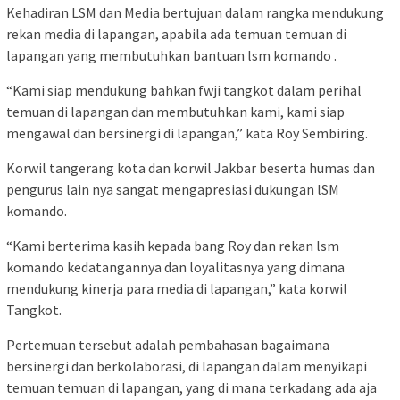
Kehadiran LSM dan Media bertujuan dalam rangka mendukung
rekan media di lapangan, apabila ada temuan temuan di
lapangan yang membutuhkan bantuan lsm komando .
“Kami siap mendukung bahkan fwji tangkot dalam perihal
temuan di lapangan dan membutuhkan kami, kami siap
mengawal dan bersinergi di lapangan,” kata Roy Sembiring.
Korwil tangerang kota dan korwil Jakbar beserta humas dan
pengurus lain nya sangat mengapresiasi dukungan lSM
komando.
“Kami berterima kasih kepada bang Roy dan rekan lsm
komando kedatangannya dan loyalitasnya yang dimana
mendukung kinerja para media di lapangan,” kata korwil
Tangkot.
Pertemuan tersebut adalah pembahasan bagaimana
bersinergi dan berkolaborasi, di lapangan dalam menyikapi
temuan temuan di lapangan, yang di mana terkadang ada aja