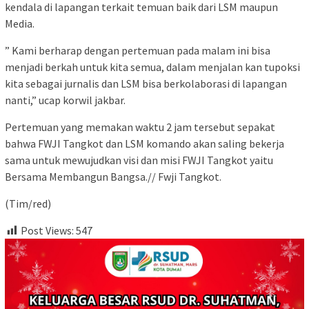
kendala di lapangan terkait temuan baik dari LSM maupun
Media.
” Kami berharap dengan pertemuan pada malam ini bisa
menjadi berkah untuk kita semua, dalam menjalan kan tupoksi
kita sebagai jurnalis dan LSM bisa berkolaborasi di lapangan
nanti,” ucap korwil jakbar.
Pertemuan yang memakan waktu 2 jam tersebut sepakat
bahwa FWJI Tangkot dan LSM komando akan saling bekerja
sama untuk mewujudkan visi dan misi FWJI Tangkot yaitu
Bersama Membangun Bangsa.// Fwji Tangkot.
(Tim/red)
Post Views:
547