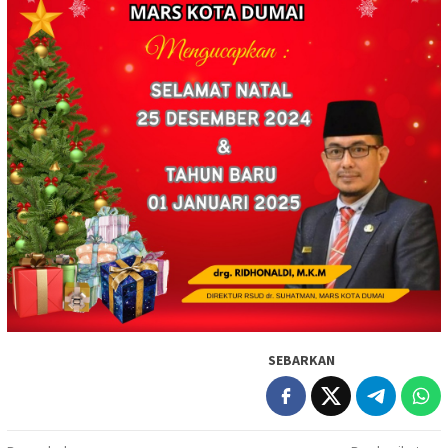
SEBARKAN