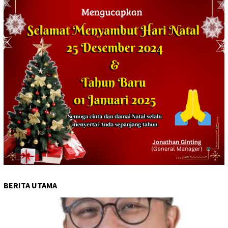
BERITA UTAMA