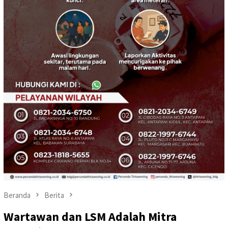
Beranda
Berita
Wartawan dan LSM Adalah Mitra