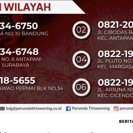
BERIT