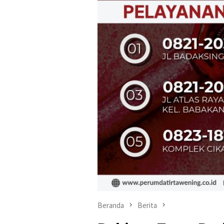
Beranda
Berita