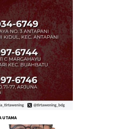
A UTAMA