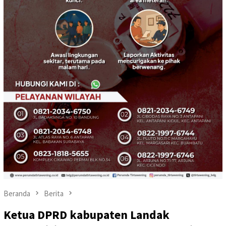
Beranda
Berita
Ketua DPRD kabupaten Landak