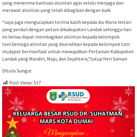
yang menerima bantuan alsintan agar selalu menjaga dan
merawat alsintan yang telah dibagikan dengan baik.
“saya juga mengucapkan terima kasih kepada ibu Maria lestari
yang perduli dengan petani dikabupaten Landak sehingga hari
ini beliau dapat membagikan alsintan kepada kelompok
tani.Semoga alsintan yang diserahkan kepada kelompok tani
ini,dapat bermanfaat untuk mewujudkan Pertanian Kabupaten
Landak yang Mandiri, Maju, dan Sejahtera,”tutup Heri Saman
Ditulis Sungut
Post Views:
517