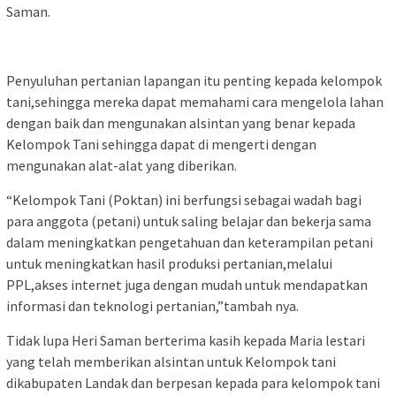
Saman.
Penyuluhan pertanian lapangan itu penting kepada kelompok
tani,sehingga mereka dapat memahami cara mengelola lahan
dengan baik dan mengunakan alsintan yang benar kepada
Kelompok Tani sehingga dapat di mengerti dengan
mengunakan alat-alat yang diberikan.
“Kelompok Tani (Poktan) ini berfungsi sebagai wadah bagi
para anggota (petani) untuk saling belajar dan bekerja sama
dalam meningkatkan pengetahuan dan keterampilan petani
untuk meningkatkan hasil produksi pertanian,melalui
PPL,akses internet juga dengan mudah untuk mendapatkan
informasi dan teknologi pertanian,”tambah nya.
Tidak lupa Heri Saman berterima kasih kepada Maria lestari
yang telah memberikan alsintan untuk Kelompok tani
dikabupaten Landak dan berpesan kepada para kelompok tani