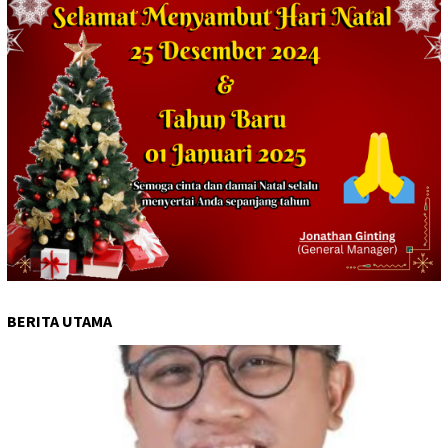
BERITA UTAMA