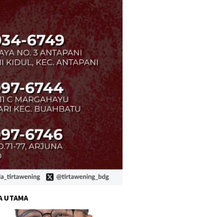
A UTAMA