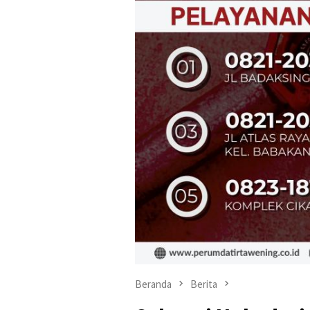
Beranda
Berita