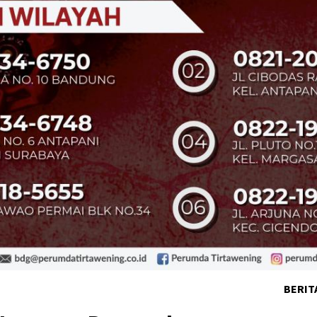
BERIT