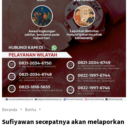
Beranda
Berita
Sufiyawan secepatnya akan melaporkan