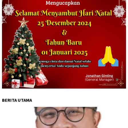
BERITA UTAMA