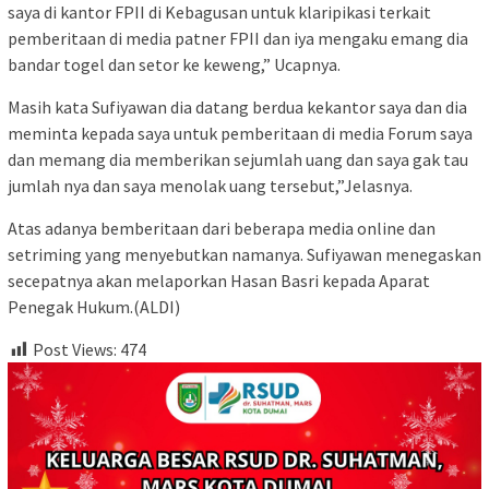
saya di kantor FPII di Kebagusan untuk klaripikasi terkait
pemberitaan di media patner FPII dan iya mengaku emang dia
bandar togel dan setor ke keweng,” Ucapnya.
Masih kata Sufiyawan dia datang berdua kekantor saya dan dia
meminta kepada saya untuk pemberitaan di media Forum saya
dan memang dia memberikan sejumlah uang dan saya gak tau
jumlah nya dan saya menolak uang tersebut,”Jelasnya.
Atas adanya bemberitaan dari beberapa media online dan
setriming yang menyebutkan namanya. Sufiyawan menegaskan
secepatnya akan melaporkan Hasan Basri kepada Aparat
Penegak Hukum.(ALDI)
Post Views:
474