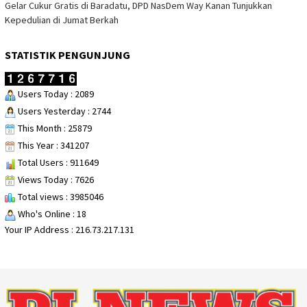
Gelar Cukur Gratis di Baradatu, DPD NasDem Way Kanan Tunjukkan
Kepedulian di Jumat Berkah
STATISTIK PENGUNJUNG
Users Today : 2089
Users Yesterday : 2744
This Month : 25879
This Year : 341207
Total Users : 911649
Views Today : 7626
Total views : 3985046
Who's Online : 18
Your IP Address : 216.73.217.131