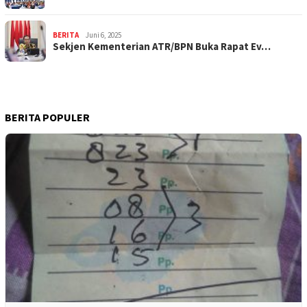
BERITA
Juni 6, 2025
Sekjen Kementerian ATR/BPN Buka Rapat Ev…
BERITA POPULER