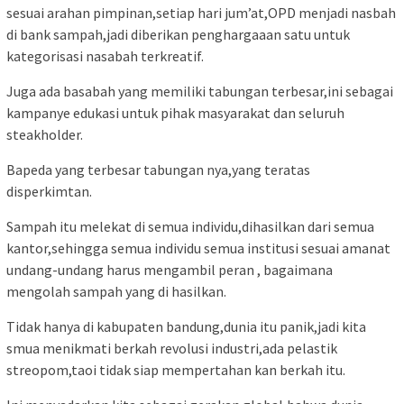
sesuai arahan pimpinan,setiap hari jum’at,OPD menjadi nasbah
di bank sampah,jadi diberikan penghargaaan satu untuk
kategorisasi nasabah terkreatif.
Juga ada basabah yang memiliki tabungan terbesar,ini sebagai
kampanye edukasi untuk pihak masyarakat dan seluruh
steakholder.
Bapeda yang terbesar tabungan nya,yang teratas
disperkimtan.
Sampah itu melekat di semua individu,dihasilkan dari semua
kantor,sehingga semua individu semua institusi sesuai amanat
undang-undang harus mengambil peran , bagaimana
mengolah sampah yang di hasilkan.
Tidak hanya di kabupaten bandung,dunia itu panik,jadi kita
smua menikmati berkah revolusi industri,ada pelastik
streopom,taoi tidak siap mempertahan kan berkah itu.