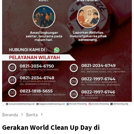
Beranda
Berita
Gerakan World Clean Up Day di