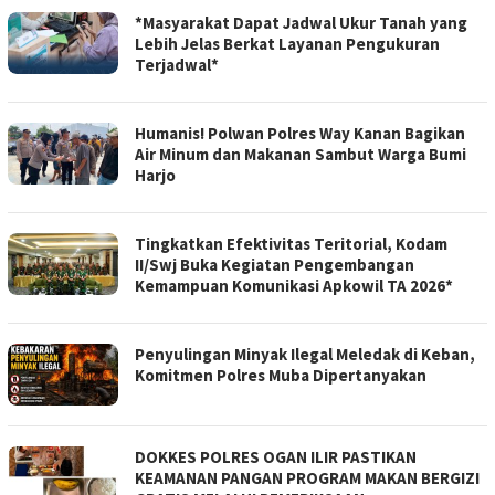
*Masyarakat Dapat Jadwal Ukur Tanah yang
Lebih Jelas Berkat Layanan Pengukuran
Terjadwal*
Humanis! Polwan Polres Way Kanan Bagikan
Air Minum dan Makanan Sambut Warga Bumi
Harjo
Tingkatkan Efektivitas Teritorial, Kodam
II/Swj Buka Kegiatan Pengembangan
Kemampuan Komunikasi Apkowil TA 2026*
Penyulingan Minyak Ilegal Meledak di Keban,
Komitmen Polres Muba Dipertanyakan
DOKKES POLRES OGAN ILIR PASTIKAN
KEAMANAN PANGAN PROGRAM MAKAN BERGIZI