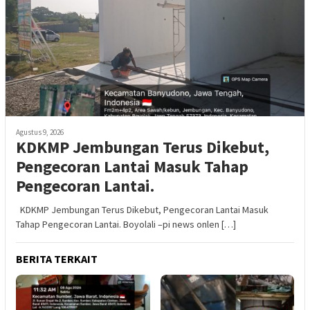
Agustus 9, 2026
KDKMP Jembungan Terus Dikebut,
Pengecoran Lantai Masuk Tahap
Pengecoran Lantai.
KDKMP Jembungan Terus Dikebut, Pengecoran Lantai Masuk
Tahap Pengecoran Lantai. Boyolali –pi news onlen […]
BERITA TERKAIT