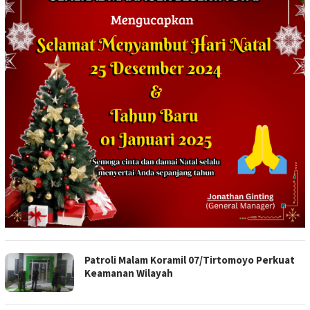
Patroli Malam Koramil 07/Tirtomoyo Perkuat
Keamanan Wilayah