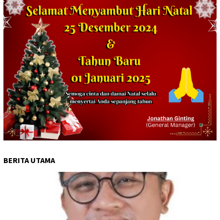
BERITA UTAMA