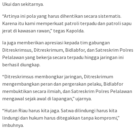
Ukui dan sekitarnya.
“Artinya ini pola yang harus dihentikan secara sistematis.
Karena itu kami memperkuat patroli terpadu dan patroli sapu
jerat di kawasan rawan,” tegas Kapolda.
Ia juga memberikan apresiasi kepada tim gabungan
Ditreskrimsus, Ditreskrimum, Bidlabfor, dan Satreskrim Polres
Pelalawan yang bekerja secara terpadu hingga jaringan ini
berhasil diungkap.
“Ditreskrimsus membongkar jaringan, Ditreskrimum
mengembangkan peran dan pergerakan pelaku, Bidlabfor
membuktikan secara ilmiah, dan Satreskrim Polres Pelalawan
mengawal sejak awal di lapangan,” ujarnya.
“Hutan Riau harus kita jaga. Satwa dilindungi harus kita
lindungi dan hukum harus ditegakkan tanpa kompromi,”
imbuhnya.
⸻