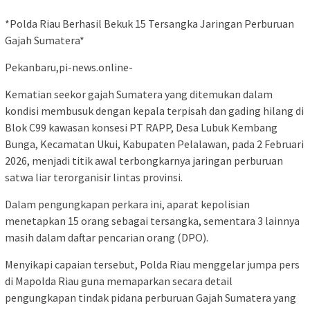
*Polda Riau Berhasil Bekuk 15 Tersangka Jaringan Perburuan
Gajah Sumatera*
Pekanbaru,pi-news.online-
Kematian seekor gajah Sumatera yang ditemukan dalam
kondisi membusuk dengan kepala terpisah dan gading hilang di
Blok C99 kawasan konsesi PT RAPP, Desa Lubuk Kembang
Bunga, Kecamatan Ukui, Kabupaten Pelalawan, pada 2 Februari
2026, menjadi titik awal terbongkarnya jaringan perburuan
satwa liar terorganisir lintas provinsi.
Dalam pengungkapan perkara ini, aparat kepolisian
menetapkan 15 orang sebagai tersangka, sementara 3 lainnya
masih dalam daftar pencarian orang (DPO).
Menyikapi capaian tersebut, Polda Riau menggelar jumpa pers
di Mapolda Riau guna memaparkan secara detail
pengungkapan tindak pidana perburuan Gajah Sumatera yang