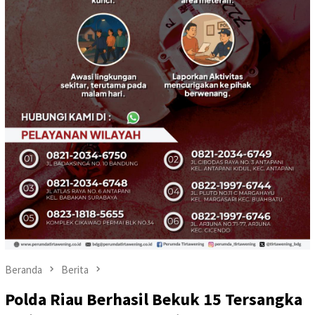
Beranda
Berita
Polda Riau Berhasil Bekuk 15 Tersangka