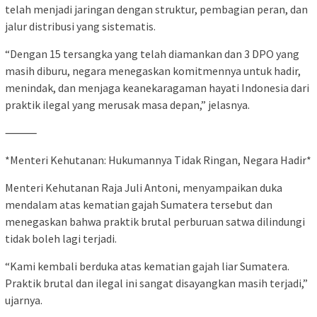
telah menjadi jaringan dengan struktur, pembagian peran, dan
jalur distribusi yang sistematis.
“Dengan 15 tersangka yang telah diamankan dan 3 DPO yang
masih diburu, negara menegaskan komitmennya untuk hadir,
menindak, dan menjaga keanekaragaman hayati Indonesia dari
praktik ilegal yang merusak masa depan,” jelasnya.
⸻
*Menteri Kehutanan: Hukumannya Tidak Ringan, Negara Hadir*
Menteri Kehutanan Raja Juli Antoni, menyampaikan duka
mendalam atas kematian gajah Sumatera tersebut dan
menegaskan bahwa praktik brutal perburuan satwa dilindungi
tidak boleh lagi terjadi.
“Kami kembali berduka atas kematian gajah liar Sumatera.
Praktik brutal dan ilegal ini sangat disayangkan masih terjadi,”
ujarnya.