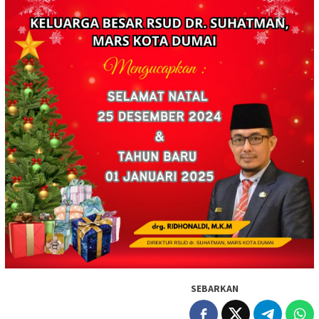
SEBARKAN