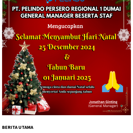
BERITA UTAMA