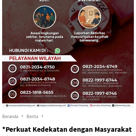
Beranda
Berita
*Perkuat Kedekatan dengan Masyarakat