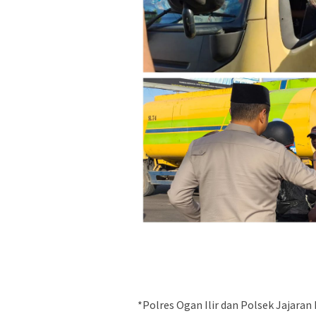
*Polres Ogan Ilir dan Polsek Jajaran