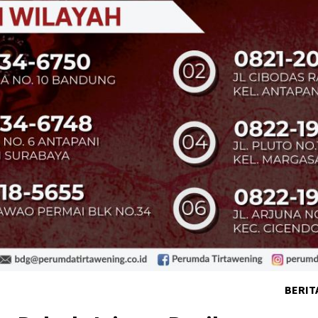
BERIT