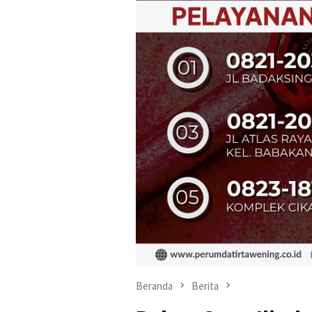
Beranda
Berita