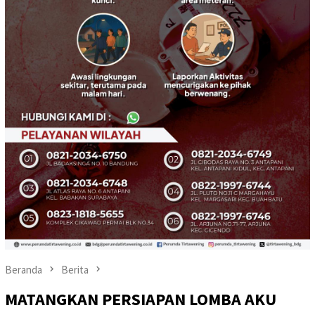
Beranda
Berita
‎MATANGKAN PERSIAPAN LOMBA AKU