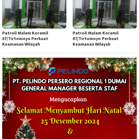
Patroli Malam Koramil
Patroli Malam Koramil
07/Tirtomoyo Perkuat
07/Tirtomoyo Perkuat
Keamanan Wilayah
Keamanan Wilayah