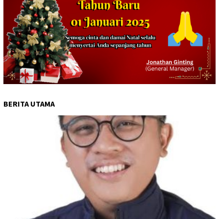
BERITA UTAMA