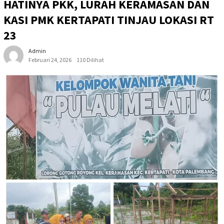
HATINYA PKK, LURAH KERAMASAN DAN
KASI PMK KERTAPATI TINJAU LOKASI RT
23
Admin
Februari 24, 2026
110 Dilihat