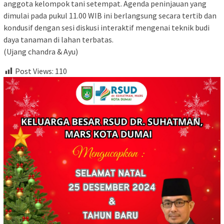
anggota kelompok tani setempat. Agenda peninjauan yang
dimulai pada pukul 11.00 WIB ini berlangsung secara tertib dan
kondusif dengan sesi diskusi interaktif mengenai teknik budi
daya tanaman di lahan terbatas.
‎(Ujang chandra & Ayu)
Post Views:
110