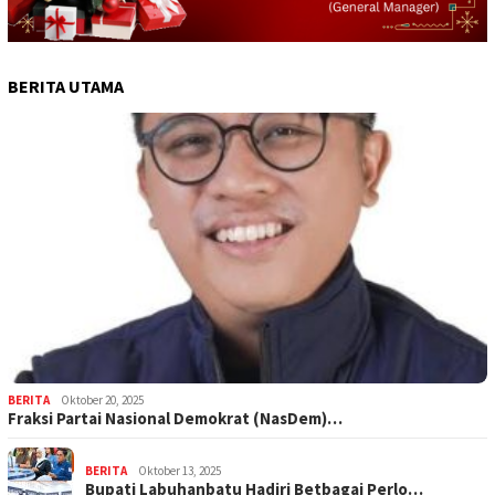
BERITA UTAMA
BERITA
Oktober 20, 2025
Fraksi Partai Nasional Demokrat (NasDem)…
BERITA
Oktober 13, 2025
Bupati Labuhanbatu Hadiri Betbagai Perlo…