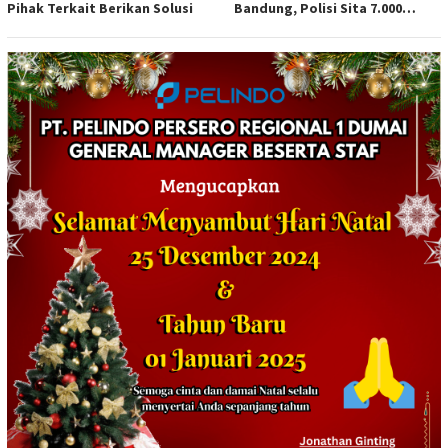
Pihak Terkait Berikan Solusi
Bandung, Polisi Sita 7.000
Botol Berbagai Merek