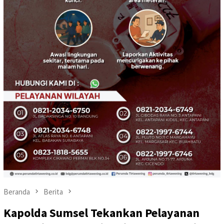
Beranda
Berita
Kapolda Sumsel Tekankan Pelayanan