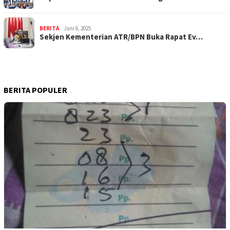
BERITA
Juni 6, 2025
Sekjen Kementerian ATR/BPN Buka Rapat Ev…
BERITA POPULER