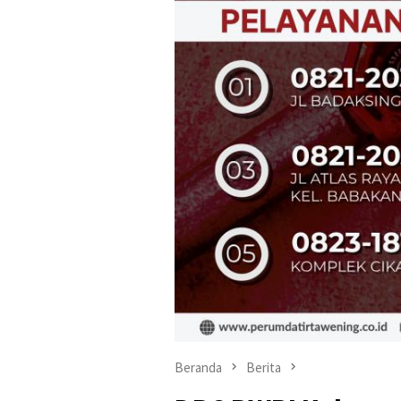
Beranda
Berita