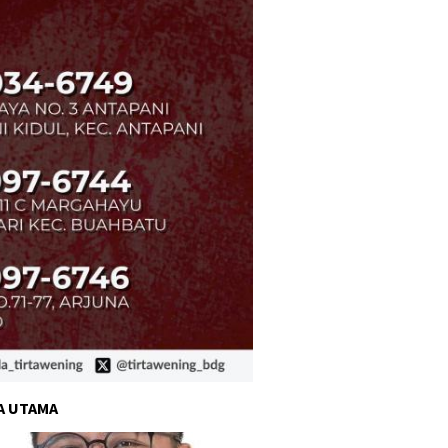
A UTAMA