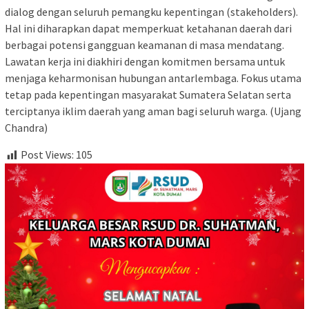
dialog dengan seluruh pemangku kepentingan (stakeholders).
Hal ini diharapkan dapat memperkuat ketahanan daerah dari
berbagai potensi gangguan keamanan di masa mendatang.
Lawatan kerja ini diakhiri dengan komitmen bersama untuk
menjaga keharmonisan hubungan antarlembaga. Fokus utama
tetap pada kepentingan masyarakat Sumatera Selatan serta
terciptanya iklim daerah yang aman bagi seluruh warga. (Ujang
Chandra)
Post Views:
105