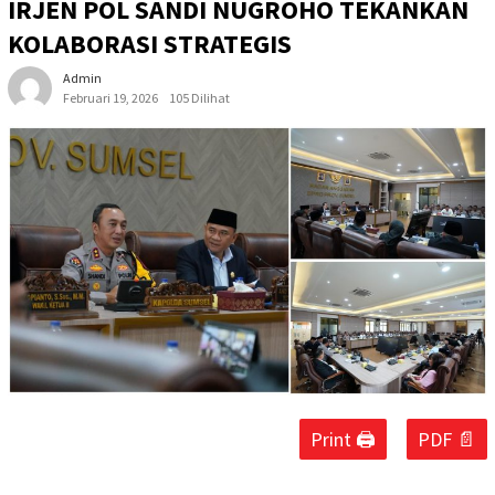
IRJEN POL SANDI NUGROHO TEKANKAN
KOLABORASI STRATEGIS
Admin
Februari 19, 2026
105 Dilihat
Print 🖨
PDF 📄