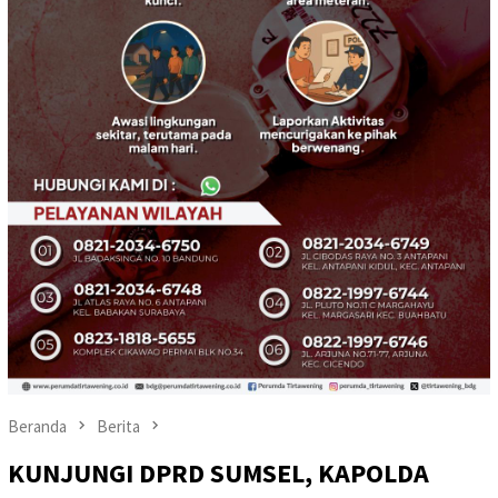
Beranda
Berita
KUNJUNGI DPRD SUMSEL, KAPOLDA