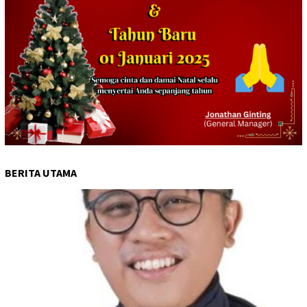
BERITA UTAMA