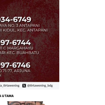
A UTAMA