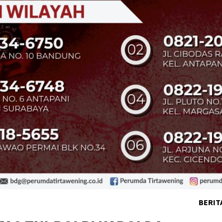
BERIT