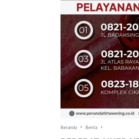
Beranda
Berita