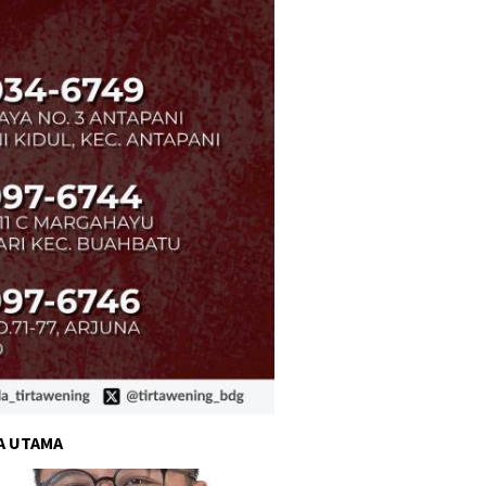
A UTAMA