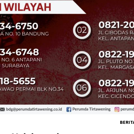
BERIT