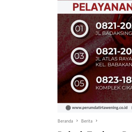
Beranda
Berita