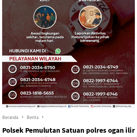
Beranda
Berita
Polsek Pemulutan Satuan polres ogan ilir