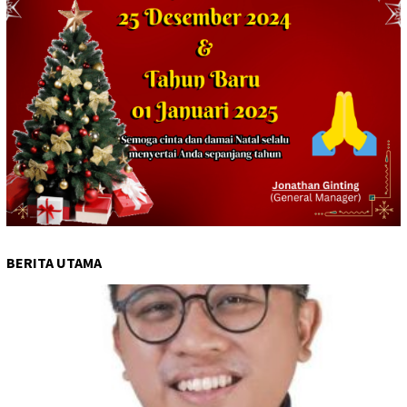
BERITA UTAMA