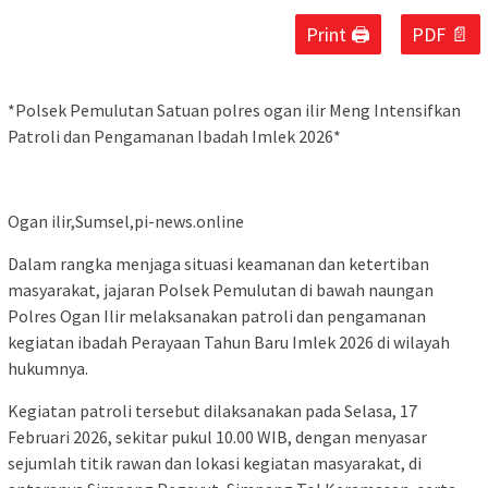
Print 🖨
PDF 📄
*Polsek Pemulutan Satuan polres ogan ilir Meng Intensifkan
Patroli dan Pengamanan Ibadah Imlek 2026*
Ogan ilir,Sumsel,pi-news.online
Dalam rangka menjaga situasi keamanan dan ketertiban
masyarakat, jajaran Polsek Pemulutan di bawah naungan
Polres Ogan Ilir melaksanakan patroli dan pengamanan
kegiatan ibadah Perayaan Tahun Baru Imlek 2026 di wilayah
hukumnya.
Kegiatan patroli tersebut dilaksanakan pada Selasa, 17
Februari 2026, sekitar pukul 10.00 WIB, dengan menyasar
sejumlah titik rawan dan lokasi kegiatan masyarakat, di