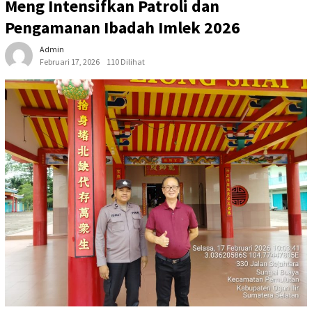
Meng Intensifkan Patroli dan
Pengamanan Ibadah Imlek 2026
Admin
Februari 17, 2026
110 Dilihat