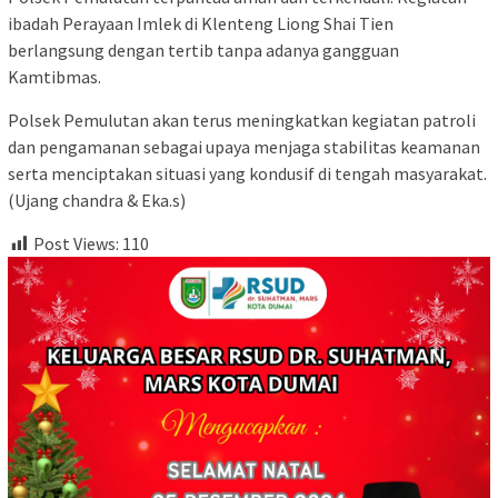
ibadah Perayaan Imlek di Klenteng Liong Shai Tien
berlangsung dengan tertib tanpa adanya gangguan
Kamtibmas.
Polsek Pemulutan akan terus meningkatkan kegiatan patroli
dan pengamanan sebagai upaya menjaga stabilitas keamanan
serta menciptakan situasi yang kondusif di tengah masyarakat.
(Ujang chandra & Eka.s)
Post Views:
110