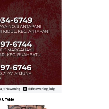
A UTAMA