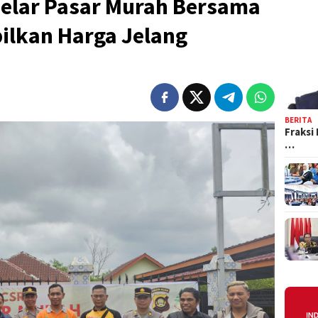
 Gelar Pasar Murah Bersama
ilkan Harga Jelang
BERITA
Fraksi
…