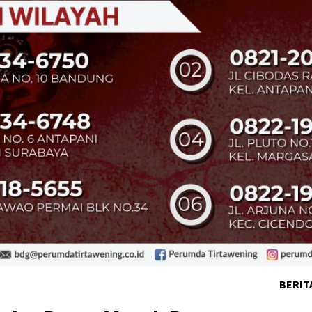
BERIT