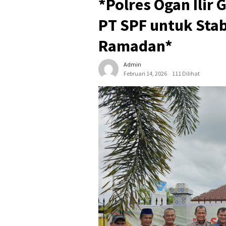
*Polres Ogan Ilir
PT SPF untuk Stab
Ramadan*
Admin
Februari 14, 2026
111 Dilihat