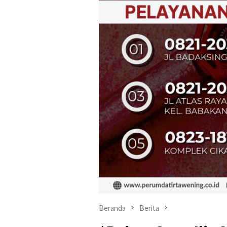
Beranda
Berita