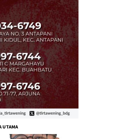
A UTAMA