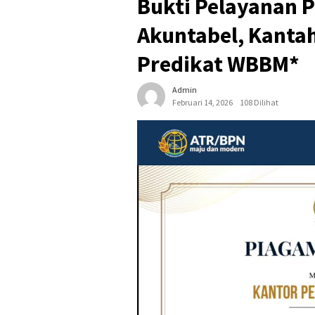
Bukti Pelayanan P
Akuntabel, Kanta
Predikat WBBM*
Admin
Februari 14, 2026
108 Dilihat