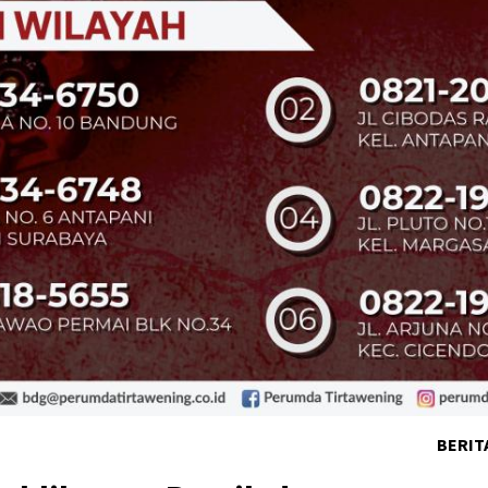
BERIT