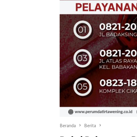
Beranda
Berita