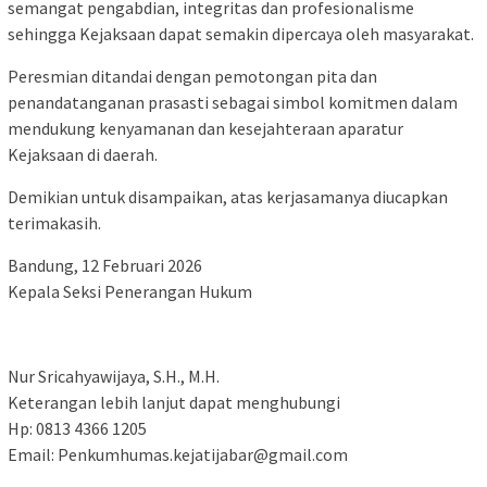
semangat pengabdian, integritas dan profesionalisme
sehingga Kejaksaan dapat semakin dipercaya oleh masyarakat.
Peresmian ditandai dengan pemotongan pita dan
penandatanganan prasasti sebagai simbol komitmen dalam
mendukung kenyamanan dan kesejahteraan aparatur
Kejaksaan di daerah.
Demikian untuk disampaikan, atas kerjasamanya diucapkan
terimakasih.
Bandung, 12 Februari 2026
Kepala Seksi Penerangan Hukum
Nur Sricahyawijaya, S.H., M.H.
Keterangan lebih lanjut dapat menghubungi
Hp: 0813 4366 1205
Email: Penkumhumas.kejatijabar@gmail.com