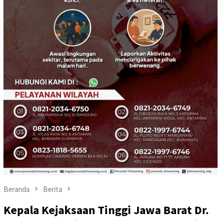
Beranda
Berita
Kepala Kejaksaan Tinggi Jawa Barat Dr.