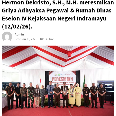
Hermon Dekristo, S.H., M.H. meresmikan
Griya Adhyaksa Pegawai & Rumah Dinas
Eselon IV Kejaksaan Negeri Indramayu
(12/02/26).
Admin
Februari 13, 2026
106 Dilihat