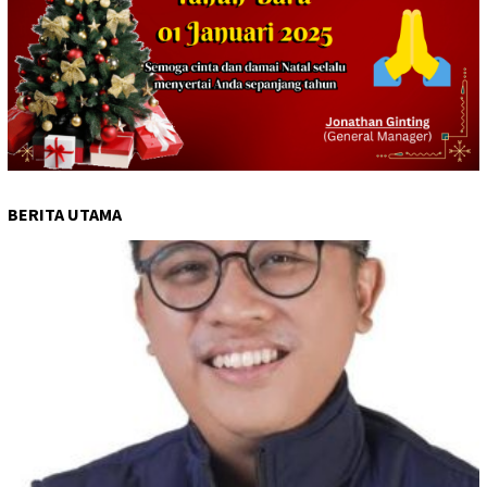
BERITA UTAMA