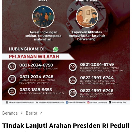
Beranda
Berita
Tindak Lanjuti Arahan Presiden RI Peduli