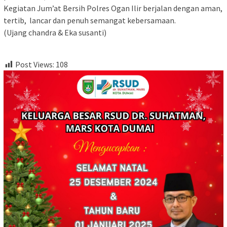
‎Kegiatan Jum’at Bersih Polres Ogan Ilir berjalan dengan aman,
tertib, lancar dan penuh semangat kebersamaan.
‎(Ujang chandra & Eka susanti)
Post Views:
108