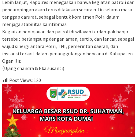
‎Lebih lanjut, Kapolres menegaskan bahwa kegiatan patroli dan
pendampingan akan terus dilakukan secara rutin selama masa
tanggap darurat, sebagai bentuk komitmen Polri dalam
menjaga stabilitas kamtibmas.
‎Kegiatan peninjauan dan patroli di wilayah terdampak banjir
tersebut berlangsung dengan aman, tertib, dan lancar, sebagai
wujud sinergi antara Polri, TNI, pemerintah daerah, dan
instansi terkait dalam penanggulangan bencana di Kabupaten
Ogan Ilir.
‎(Ujang chandra & Eka susanti)
Post Views:
120