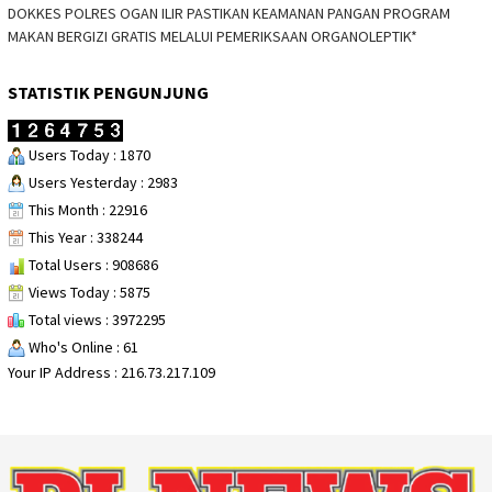
DOKKES POLRES OGAN ILIR PASTIKAN KEAMANAN PANGAN PROGRAM
MAKAN BERGIZI GRATIS MELALUI PEMERIKSAAN ORGANOLEPTIK*
STATISTIK PENGUNJUNG
Users Today : 1870
Users Yesterday : 2983
This Month : 22916
This Year : 338244
Total Users : 908686
Views Today : 5875
Total views : 3972295
Who's Online : 61
Your IP Address : 216.73.217.109