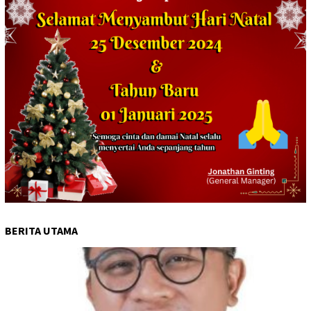
BERITA UTAMA