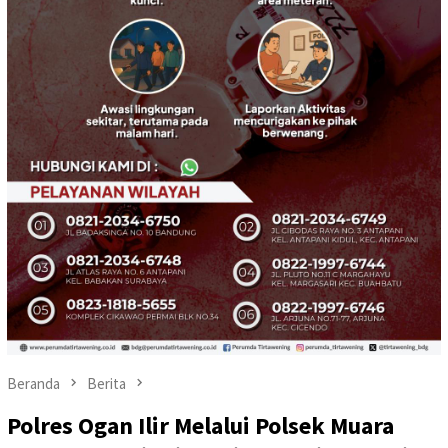
Beranda
Berita
Polres Ogan Ilir Melalui Polsek Muara