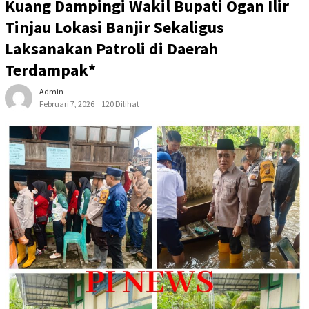
Kuang Dampingi Wakil Bupati Ogan Ilir
Tinjau Lokasi Banjir Sekaligus
Laksanakan Patroli di Daerah
Terdampak*
Admin
Februari 7, 2026
120 Dilihat