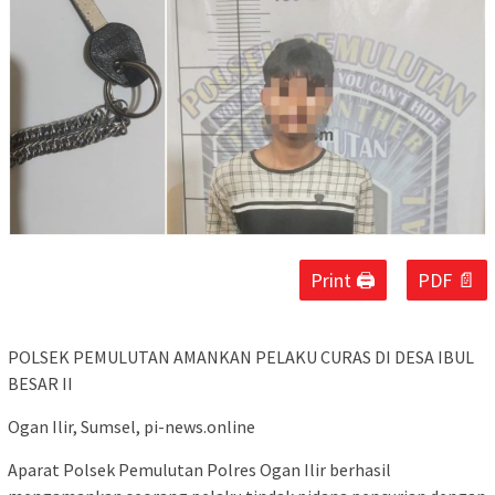
Print 🖨
PDF 📄
POLSEK PEMULUTAN AMANKAN PELAKU CURAS DI DESA IBUL
BESAR II
Ogan Ilir, Sumsel, pi-news.online
Aparat Polsek Pemulutan Polres Ogan Ilir berhasil