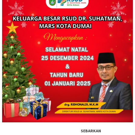
SEBARKAN