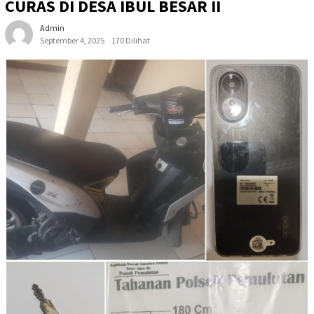
CURAS DI DESA IBUL BESAR II
Admin
September 4, 2025
170 Dilihat