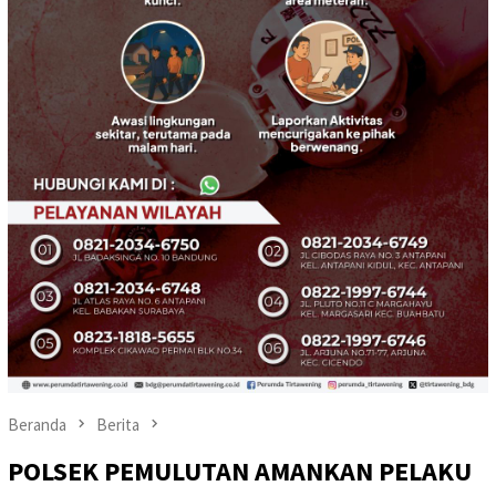
Beranda
Berita
POLSEK PEMULUTAN AMANKAN PELAKU