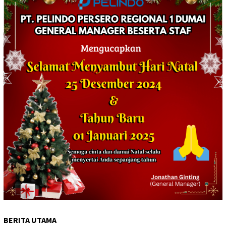
BERITA UTAMA