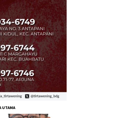
A UTAMA