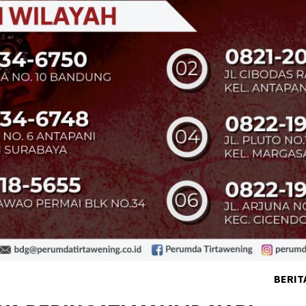
BERIT