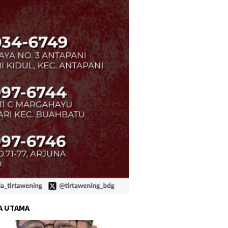
A UTAMA