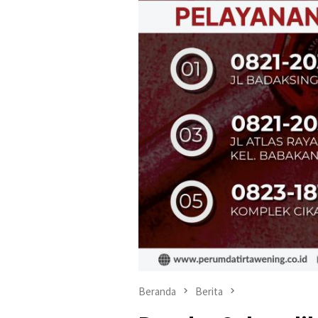
Beranda
Berita