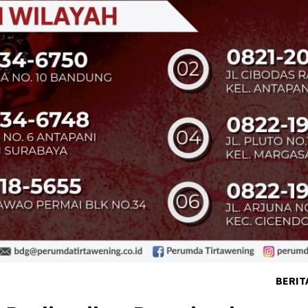
BERIT