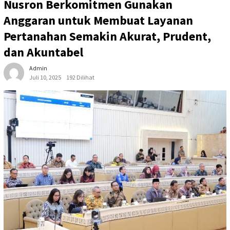
Nusron Berkomitmen Gunakan
Anggaran untuk Membuat Layanan
Pertanahan Semakin Akurat, Prudent,
dan Akuntabel
Admin
Juli 10, 2025
192 Dilihat