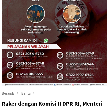
Beranda
Berita
Raker dengan Komisi II DPR RI, Menteri