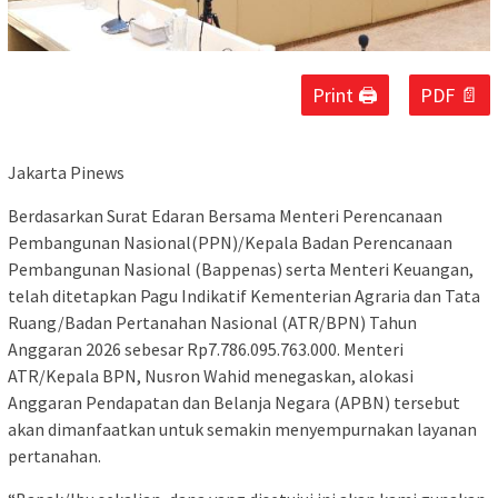
Print 🖨
PDF 📄
Jakarta Pinews
Berdasarkan Surat Edaran Bersama Menteri Perencanaan
Pembangunan Nasional(PPN)/Kepala Badan Perencanaan
Pembangunan Nasional (Bappenas) serta Menteri Keuangan,
telah ditetapkan Pagu Indikatif Kementerian Agraria dan Tata
Ruang/Badan Pertanahan Nasional (ATR/BPN) Tahun
Anggaran 2026 sebesar Rp7.786.095.763.000. Menteri
ATR/Kepala BPN, Nusron Wahid menegaskan, alokasi
Anggaran Pendapatan dan Belanja Negara (APBN) tersebut
akan dimanfaatkan untuk semakin menyempurnakan layanan
pertanahan.