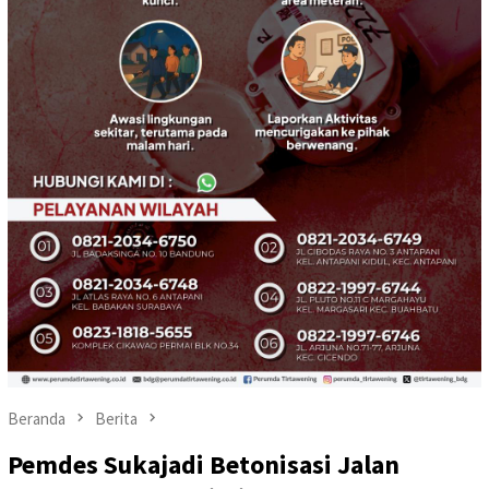
Beranda
Berita
Pemdes Sukajadi Betonisasi Jalan