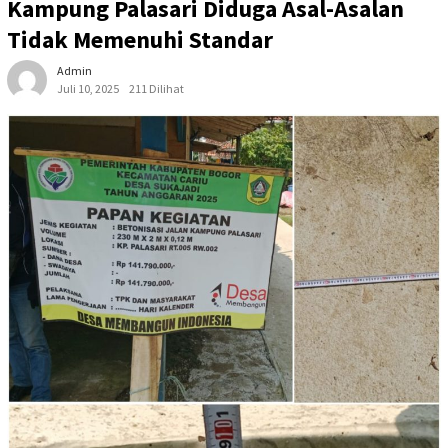
Kampung Palasari Diduga Asal-Asalan
Tidak Memenuhi Standar
Admin
Juli 10, 2025
211 Dilihat