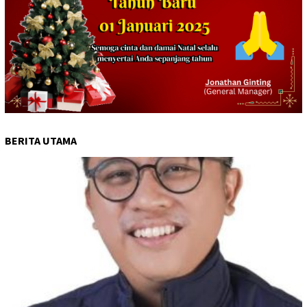
BERITA UTAMA