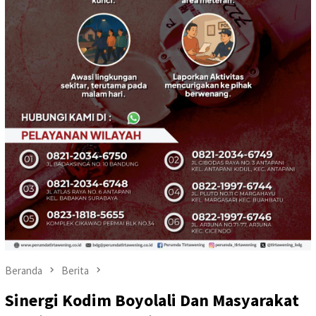
Beranda
Berita
Sinergi Kodim Boyolali Dan Masyarakat