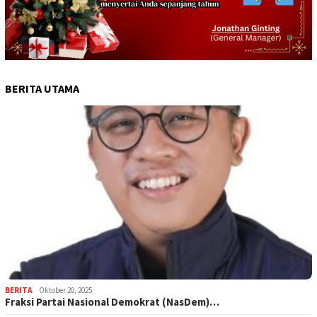
BERITA UTAMA
BERITA
Oktober 20, 2025
Fraksi Partai Nasional Demokrat (NasDem)…