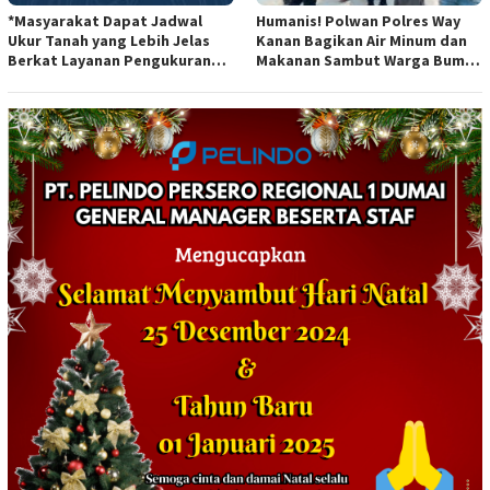
*Masyarakat Dapat Jadwal
Humanis! Polwan Polres Way
Ukur Tanah yang Lebih Jelas
Kanan Bagikan Air Minum dan
Berkat Layanan Pengukuran
Makanan Sambut Warga Bumi
Terjadwal*
Harjo