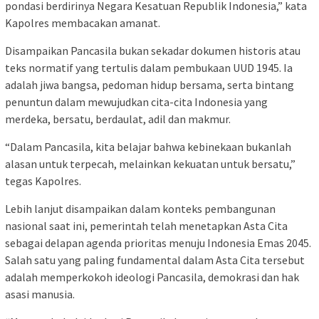
pondasi berdirinya Negara Kesatuan Republik Indonesia,” kata
Kapolres membacakan amanat.
Disampaikan Pancasila bukan sekadar dokumen historis atau
teks normatif yang tertulis dalam pembukaan UUD 1945. Ia
adalah jiwa bangsa, pedoman hidup bersama, serta bintang
penuntun dalam mewujudkan cita-cita Indonesia yang
merdeka, bersatu, berdaulat, adil dan makmur.
“Dalam Pancasila, kita belajar bahwa kebinekaan bukanlah
alasan untuk terpecah, melainkan kekuatan untuk bersatu,”
tegas Kapolres.
Lebih lanjut disampaikan dalam konteks pembangunan
nasional saat ini, pemerintah telah menetapkan Asta Cita
sebagai delapan agenda prioritas menuju Indonesia Emas 2045.
Salah satu yang paling fundamental dalam Asta Cita tersebut
adalah memperkokoh ideologi Pancasila, demokrasi dan hak
asasi manusia.