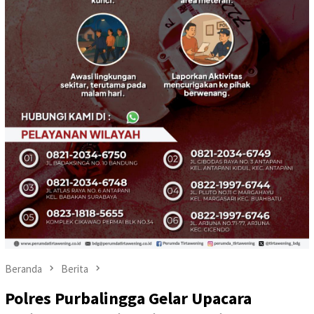
Beranda
Berita
Polres Purbalingga Gelar Upacara