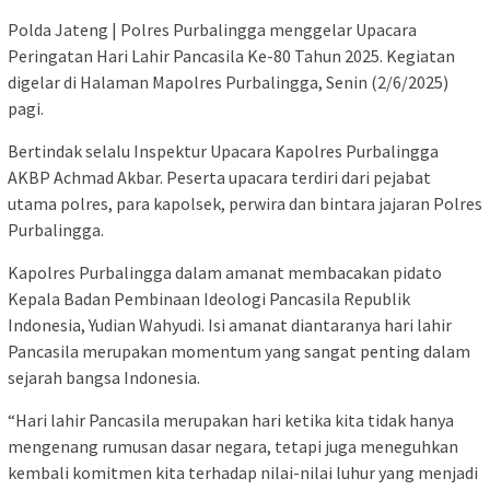
Polda Jateng | Polres Purbalingga menggelar Upacara
Peringatan Hari Lahir Pancasila Ke-80 Tahun 2025. Kegiatan
digelar di Halaman Mapolres Purbalingga, Senin (2/6/2025)
pagi.
Bertindak selalu Inspektur Upacara Kapolres Purbalingga
AKBP Achmad Akbar. Peserta upacara terdiri dari pejabat
utama polres, para kapolsek, perwira dan bintara jajaran Polres
Purbalingga.
Kapolres Purbalingga dalam amanat membacakan pidato
Kepala Badan Pembinaan Ideologi Pancasila Republik
Indonesia, Yudian Wahyudi. Isi amanat diantaranya hari lahir
Pancasila merupakan momentum yang sangat penting dalam
sejarah bangsa Indonesia.
“Hari lahir Pancasila merupakan hari ketika kita tidak hanya
mengenang rumusan dasar negara, tetapi juga meneguhkan
kembali komitmen kita terhadap nilai-nilai luhur yang menjadi