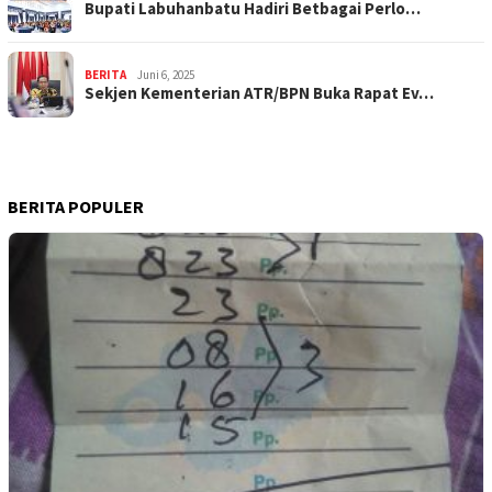
Bupati Labuhanbatu Hadiri Betbagai Perlo…
BERITA
Juni 6, 2025
Sekjen Kementerian ATR/BPN Buka Rapat Ev…
BERITA POPULER