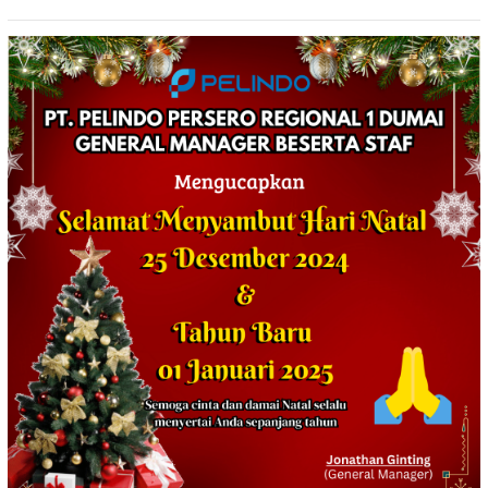
Tewaskan Satu Orang