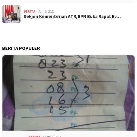
BERITA
Juni 6, 2025
Sekjen Kementerian ATR/BPN Buka Rapat Ev…
BERITA POPULER