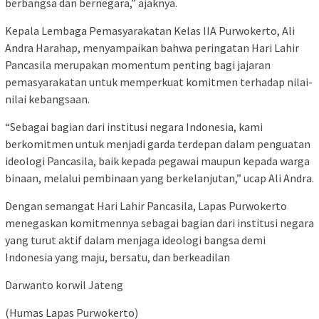
berbangsa dan bernegara,” ajaknya.
Kepala Lembaga Pemasyarakatan Kelas IIA Purwokerto, Ali
Andra Harahap, menyampaikan bahwa peringatan Hari Lahir
Pancasila merupakan momentum penting bagi jajaran
pemasyarakatan untuk memperkuat komitmen terhadap nilai-
nilai kebangsaan.
“Sebagai bagian dari institusi negara Indonesia, kami
berkomitmen untuk menjadi garda terdepan dalam penguatan
ideologi Pancasila, baik kepada pegawai maupun kepada warga
binaan, melalui pembinaan yang berkelanjutan,” ucap Ali Andra.
Dengan semangat Hari Lahir Pancasila, Lapas Purwokerto
menegaskan komitmennya sebagai bagian dari institusi negara
yang turut aktif dalam menjaga ideologi bangsa demi
Indonesia yang maju, bersatu, dan berkeadilan
Darwanto korwil Jateng
(Humas Lapas Purwokerto)