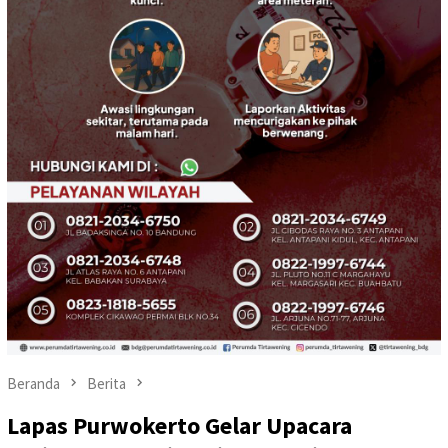
Beranda
Berita
Lapas Purwokerto Gelar Upacara