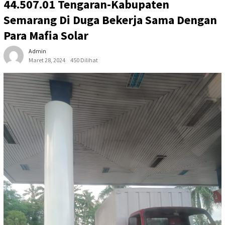
44.507.01 Tengaran-Kabupaten
Semarang Di Duga Bekerja Sama Dengan
Para Mafia Solar
Admin
Maret 28, 2024
450 Dilihat