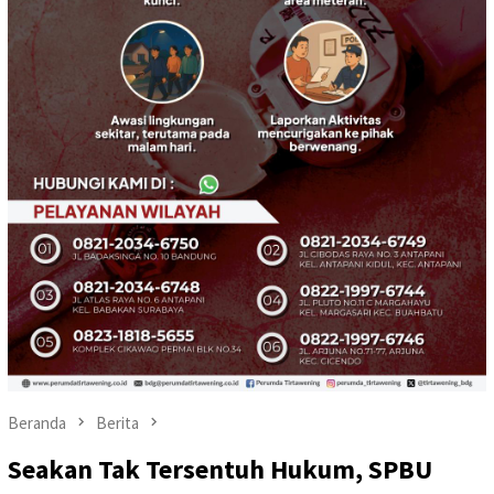
Beranda
Berita
Seakan Tak Tersentuh Hukum, SPBU