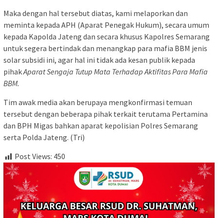
Maka dengan hal tersebut diatas, kami melaporkan dan
meminta kepada APH (Aparat Penegak Hukum), secara umum
kepada Kapolda Jateng dan secara khusus Kapolres Semarang
untuk segera bertindak dan menangkap para mafia BBM jenis
solar subsidi ini, agar hal ini tidak ada kesan publik kepada
pihak
Aparat Sengaja Tutup Mata Terhadap Aktifitas Para Mafia
BBM.
Tim awak media akan berupaya mengkonfirmasi temuan
tersebut dengan beberapa pihak terkait terutama Pertamina
dan BPH Migas bahkan aparat kepolisian Polres Semarang
serta Polda Jateng. (Tri)
Post Views:
450