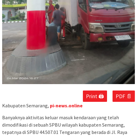
Print 🖨
PDF 📄
Kabupaten Semarang,
pi-news.online
Banyaknya aktivitas keluar masuk kendaraan yang telah
dimodifikasi di sebuah SPBU wilayah kabupaten Semarang,
tepatnya di SPBU 44.507.01 Tengaran yang berada di Jl. Raya