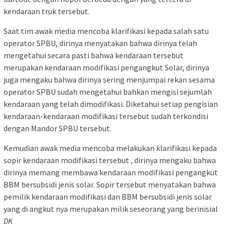
kendaraan truk tersebut.
Saat tim awak media mencoba klarifikasi kepada salah satu
operator SPBU, dirinya menyatakan bahwa dirinya telah
mengetahui secara pasti bahwa kendaraan tersebut
merupakan kendaraan modifikasi pengangkut Solar, dirinya
juga mengaku bahwa dirinya sering menjumpai rekan sesama
operator SPBU sudah mengetahui bahkan mengisi sejumlah
kendaraan yang telah dimodifikasi. Diketahui setiap pengisian
kendaraan-kendaraan modifikasi tersebut sudah terkondisi
dengan Mandor SPBU tersebut.
Kemudian awak media mencoba melakukan klarifikasi kepada
sopir kendaraan modifikasi tersebut , dirinya mengaku bahwa
dirinya memang membawa kendaraan modifikasi pengangkut
BBM bersubsidi jenis solar. Sopir tersebut menyatakan bahwa
pemilik kendaraan modifikasi dan BBM bersubsidi jenis solar
yang di angkut nya merupakan milik seseorang yang berinisial
DK