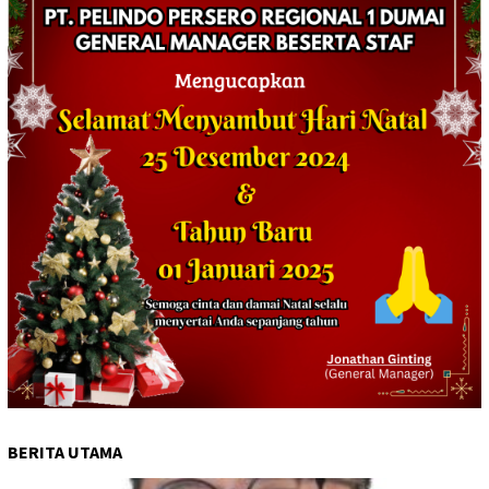
BERITA UTAMA