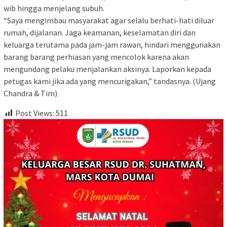
wib hingga menjelang subuh.
“Saya mengimbau masyarakat agar selalu berhati-hati diluar
rumah, dijalanan. Jaga keamanan, keselamatan diri dan
keluarga terutama pada jam-jam rawan, hindari menggunakan
barang barang perhiasan yang mencolok karena akan
mengundang pelaku menjalankan aksinya. Laporkan kepada
petugas kami jika ada yang mencurigakan,” tandasnya. (Ujang
Chandra & Tim)
Post Views:
511