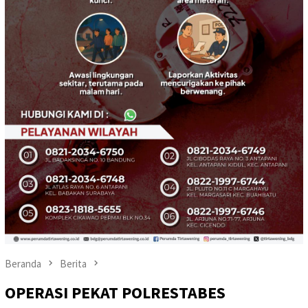
Beranda
Berita
OPERASI PEKAT POLRESTABES