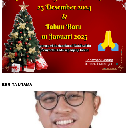
BERITA UTAMA