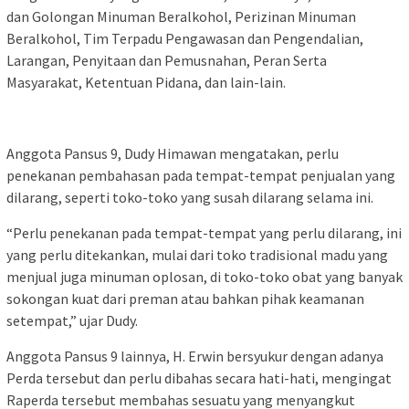
dan Golongan Minuman Beralkohol, Perizinan Minuman
Beralkohol, Tim Terpadu Pengawasan dan Pengendalian,
Larangan, Penyitaan dan Pemusnahan, Peran Serta
Masyarakat, Ketentuan Pidana, dan lain-lain.
Anggota Pansus 9, Dudy Himawan mengatakan, perlu
penekanan pembahasan pada tempat-tempat penjualan yang
dilarang, seperti toko-toko yang susah dilarang selama ini.
“Perlu penekanan pada tempat-tempat yang perlu dilarang, ini
yang perlu ditekankan, mulai dari toko tradisional madu yang
menjual juga minuman oplosan, di toko-toko obat yang banyak
sokongan kuat dari preman atau bahkan pihak keamanan
setempat,” ujar Dudy.
Anggota Pansus 9 lainnya, H. Erwin bersyukur dengan adanya
Perda tersebut dan perlu dibahas secara hati-hati, mengingat
Raperda tersebut membahas sesuatu yang menyangkut