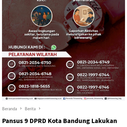
Beranda
Berita
Pansus 9 DPRD Kota Bandung Lakukan