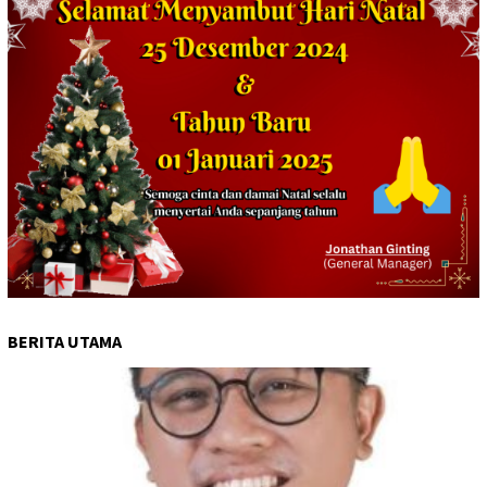
BERITA UTAMA