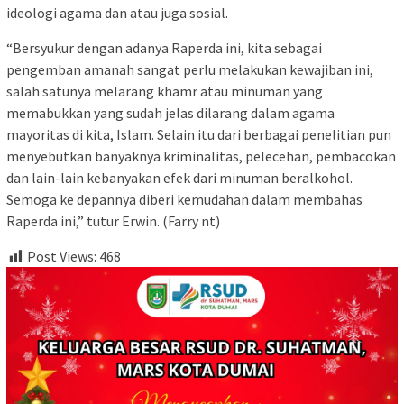
ideologi agama dan atau juga sosial.
“Bersyukur dengan adanya Raperda ini, kita sebagai
pengemban amanah sangat perlu melakukan kewajiban ini,
salah satunya melarang khamr atau minuman yang
memabukkan yang sudah jelas dilarang dalam agama
mayoritas di kita, Islam. Selain itu dari berbagai penelitian pun
menyebutkan banyaknya kriminalitas, pelecehan, pembacokan
dan lain-lain kebanyakan efek dari minuman beralkohol.
Semoga ke depannya diberi kemudahan dalam membahas
Raperda ini,” tutur Erwin. (Farry nt)
Post Views:
468