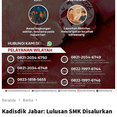
Beranda
Berita
Kadisdik Jabar: Lulusan SMK Disalurkan