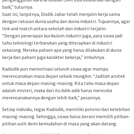
baik,” tuturnya.
Saat ini, lanjutnya, Disdik Jabar telah menjalin kerja sama
dengan ratusan dunia usaha dan dunia industri. Tujuannya, agar
link and match antara sekolah dan industri terjalin.
“Dengan penerapan kurikulum industri juga, para siswa jadi
tahu teknologi terbarukan yang diterapkan di industri
sekarang. Mereka paham apa yang harus dilakukan di dunia
kerja dan paham juga karakter bekerja,” imbuhnya.
Kadisdik pun memotivasi seluruh siswa agar mampu
merencanakan masa depan sebaik mungkin. “Jadilah arsitek
untuk masa depan masing-masing. Kita tahu masa depan
adalah misteri, maka dari itu Adik-adik harus mencoba
merencanakannya dengan lebih baik,” pesannya.
Setiap individu, tegas Kadisdik, memiliki potensi dan kelebihan
masing-masing. Sehingga, siswa harus berani memilih pilihan-
pilihan sulit demi kemudahan di masa yang akan datang.