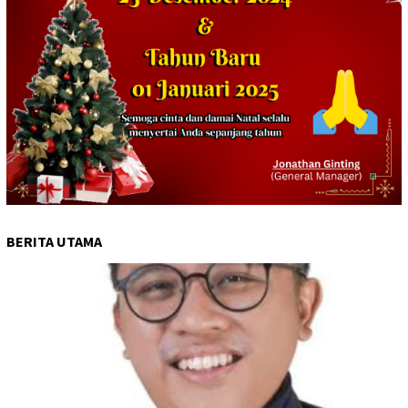
BERITA UTAMA