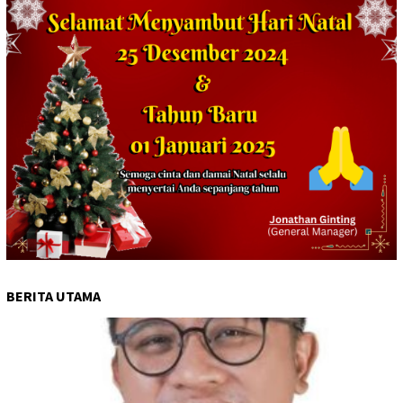
BERITA UTAMA