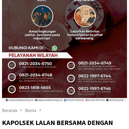
Beranda
Berita
KAPOLSEK LALAN BERSAMA DENGAN