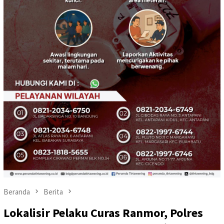
Beranda
Berita
Lokalisir Pelaku Curas Ranmor, Polres