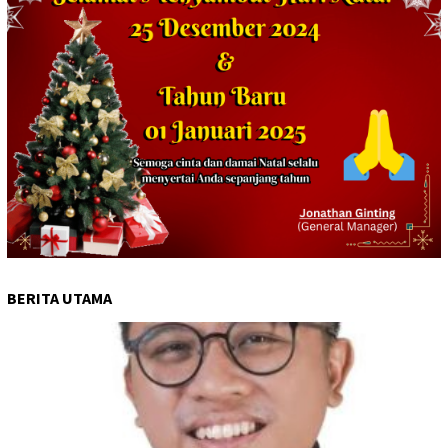
BERITA UTAMA