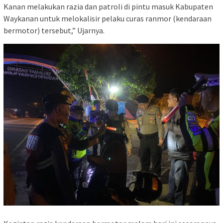
Kanan melakukan razia dan patroli di pintu masuk Kabupaten
Waykanan untuk melokalisir pelaku curas ranmor (kendaraan
bermotor) tersebut,” Ujarnya.