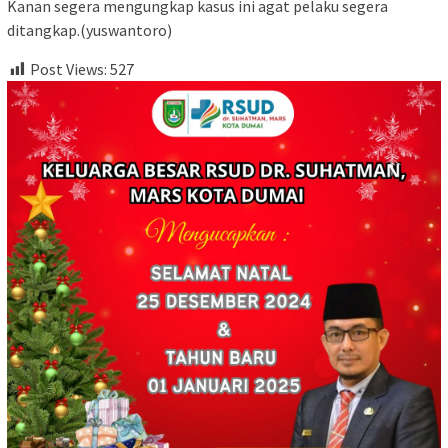
Kanan segera mengungkap kasus ini agat pelaku segera
ditangkap.(yuswantoro)
Post Views:
527