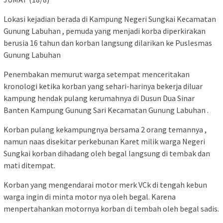
Lokasi kejadian berada di Kampung Negeri Sungkai Kecamatan
Gunung Labuhan , pemuda yang menjadi korba diperkirakan
berusia 16 tahun dan korban langsung dilarikan ke Puslesmas
Gunung Labuhan
Penembakan memurut warga setempat menceritakan
kronologi ketika korban yang sehari-harinya bekerja diluar
kampung hendak pulang kerumahnya di Dusun Dua Sinar
Banten Kampung Gunung Sari Kecamatan Gunung Labuhan .
Korban pulang kekampungnya bersama 2 orang temannya ,
namun naas disekitar perkebunan Karet milik warga Negeri
Sungkai korban dihadang oleh begal langsung di tembak dan
mati ditempat.
Korban yang mengendarai motor merk VCk di tengah kebun
warga ingin di minta motor nya oleh begal. Karena
menpertahankan motornya korban di tembah oleh begal sadis.