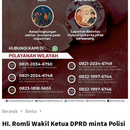
Beranda
Berita
HI. Romli Wakil Ketua DPRD minta Polisi