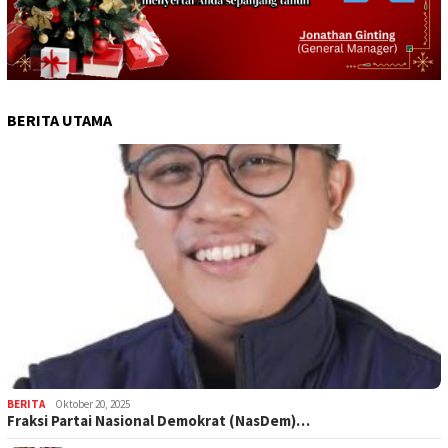
BERITA UTAMA
BERITA
Oktober 20, 2025
Fraksi Partai Nasional Demokrat (NasDem)…