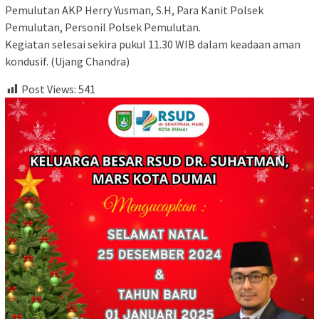
Pemulutan AKP Herry Yusman, S.H, Para Kanit Polsek
Pemulutan, Personil Polsek Pemulutan.
Kegiatan selesai sekira pukul 11.30 WIB dalam keadaan aman
kondusif. (Ujang Chandra)
Post Views:
541