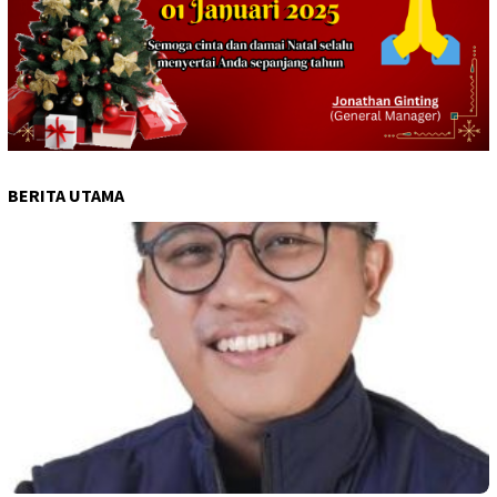
BERITA UTAMA