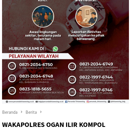
Beranda
Berita
WAKAPOLRES OGAN ILIR KOMPOL