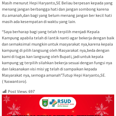
Masih menurut Hepi Haryanto,SE Beliau berpesan kepada yang
menang jangan berbangga hati dan jangan sombong karena
itu amanah,dan bagi yang belum menang jangan ber kecil hati
masih ada kesempatan di waktu yang lain.
“Saya berharap bagi yang telah terpilih menjadi Kepala
Kampung apabila telah di lantik nanti agar bekerja dengan baik
dan semaksimal mungkin untuk masyarakat nya,karena kepala
kampung di pilih langsung oleh Masyarakat nya,beda dengan
kami di tugas kan langsung oleh Bupati, jadi untuk kepala
kampung yg terpilih silahkan bekerja sesuai dengan fungsi nya
dan laksanakan visi misi yg telah di sampaikan kepada
Masyarakat nya, semoga amanah”.Tutup Hepi Haryanto,SE.
( Yuswantoro).
Post Views:
697