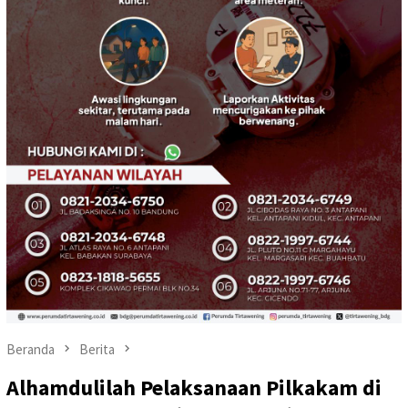
Beranda
Berita
Alhamdulilah Pelaksanaan Pilkakam di