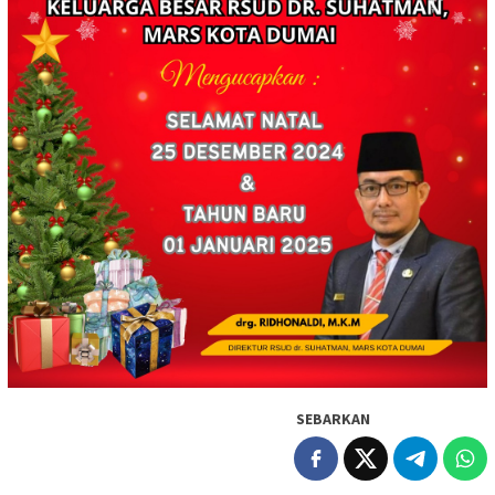
SEBARKAN