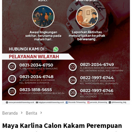
Beranda
Berita
Maya Karlina Calon Kakam Perempuan