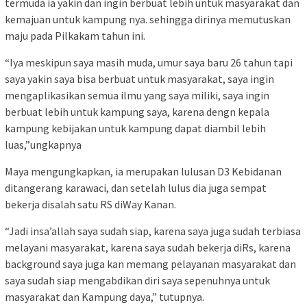
termuda ia yakin dan ingin berbuat lebih untuk masyarakat dan
kemajuan untuk kampung nya. sehingga dirinya memutuskan
maju pada Pilkakam tahun ini.
“Iya meskipun saya masih muda, umur saya baru 26 tahun tapi
saya yakin saya bisa berbuat untuk masyarakat, saya ingin
mengaplikasikan semua ilmu yang saya miliki, saya ingin
berbuat lebih untuk kampung saya, karena dengn kepala
kampung kebijakan untuk kampung dapat diambil lebih
luas,”ungkapnya
Maya mengungkapkan, ia merupakan lulusan D3 Kebidanan
ditangerang karawaci, dan setelah lulus dia juga sempat
bekerja disalah satu RS diWay Kanan.
“Jadi insa’allah saya sudah siap, karena saya juga sudah terbiasa
melayani masyarakat, karena saya sudah bekerja diRs, karena
background saya juga kan memang pelayanan masyarakat dan
saya sudah siap mengabdikan diri saya sepenuhnya untuk
masyarakat dan Kampung daya,” tutupnya.