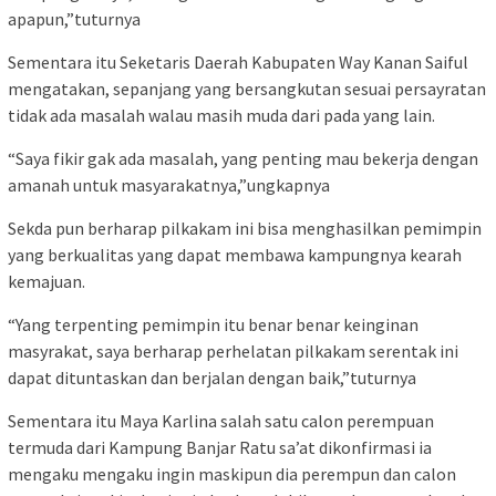
apapun,”tuturnya
Sementara itu Seketaris Daerah Kabupaten Way Kanan Saiful
mengatakan, sepanjang yang bersangkutan sesuai persayratan
tidak ada masalah walau masih muda dari pada yang lain.
“Saya fikir gak ada masalah, yang penting mau bekerja dengan
amanah untuk masyarakatnya,”ungkapnya
Sekda pun berharap pilkakam ini bisa menghasilkan pemimpin
yang berkualitas yang dapat membawa kampungnya kearah
kemajuan.
“Yang terpenting pemimpin itu benar benar keinginan
masyrakat, saya berharap perhelatan pilkakam serentak ini
dapat dituntaskan dan berjalan dengan baik,”tuturnya
Sementara itu Maya Karlina salah satu calon perempuan
termuda dari Kampung Banjar Ratu sa’at dikonfirmasi ia
mengaku mengaku ingin maskipun dia perempun dan calon