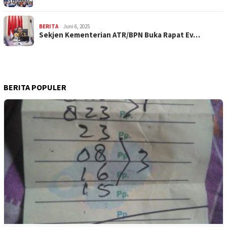
BERITA
Juni 6, 2025
Sekjen Kementerian ATR/BPN Buka Rapat Ev…
BERITA POPULER