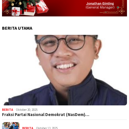
BERITA UTAMA
BERITA
Oktober 20, 2025
Fraksi Partai Nasional Demokrat (NasDem)…
BERITA
Oktober 13, 2025