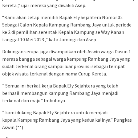
Kereta ,” ujar mereka yang diwakili Asep.
“Kami akan tetap memilih Bapak Ely Sejahtera Nomor.02
Sebagai Calon Kepala Kampung Rambang Jaya untuk periode
ke 2 di pemilihan serentak Kepala Kampung se Way Kanan
tanggal 10 Mei 2023 ,” kata Jamingi dan Asep .
Dukungan serupa juga disampaikan oleh Aswin warga Dusun 1
merasa bangga sebagai warga kampung Rambang Jaya yang
sudah terkenal orang sampai luar provinsi sebagai tempat
objek wisata terkenal dengan nama Curup Kereta.
” Semua ini berkat kerja Bapak.Ely Sejahtera yang telah
berhasil membangun kampung Rambang Jaya menjadi
terkenal dan maju.” Imbuhnya.
” kami dukung Bapak Ely Sejahtera untuk memjadi
kepala.Kampung Rambang Jaya yang kedua kalinya.” Pungkas
Aswin.(**)