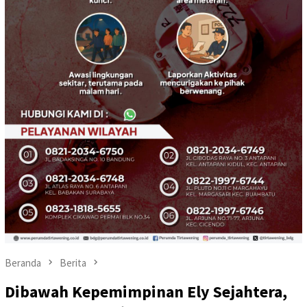
Beranda
Berita
Dibawah Kepemimpinan Ely Sejahtera,