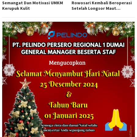
Semangat Dan Motivasi UMKM
Rowosari Kembali Beroperasi
Kerupuk Kulit
Setelah Longsor Maut
Tewaskan Satu Orang