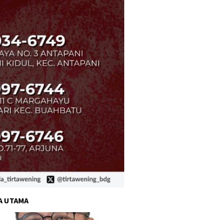
A UTAMA