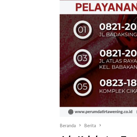
Beranda
Berita