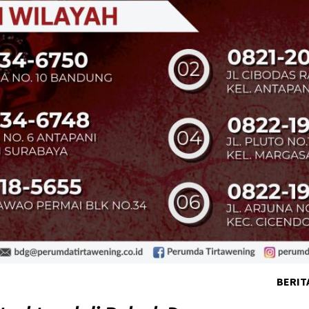
BERIT