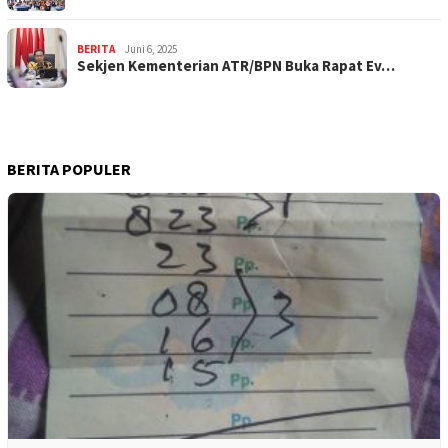
BERITA
Juni 6, 2025
Sekjen Kementerian ATR/BPN Buka Rapat Ev…
BERITA POPULER