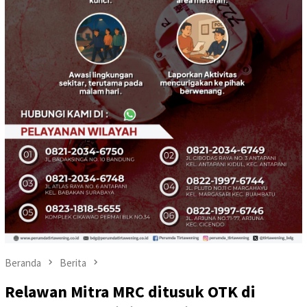
Beranda
Berita
Relawan Mitra MRC ditusuk OTK di