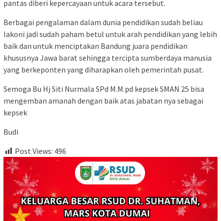
pantas diberi kepercayaan untuk acara tersebut.
Berbagai pengalaman dalam dunia pendidikan sudah beliau
lakoni jadi sudah paham betul untuk arah pendidikan yang lebih
baik dan untuk menciptakan Bandung juara pendidikan
khususnya Jawa barat sehingga tercipta sumberdaya manusia
yang berkeponten yang diharapkan oleh pemerintah pusat.
Semoga Bu Hj Siti Nurmala SPd M.M.pd kepsek SMAN 25 bisa
mengemban amanah dengan baik atas jabatan nya sebagai
kepsek
Budi
Post Views:
496