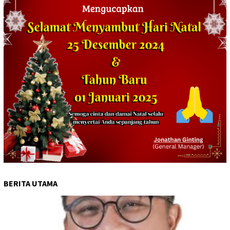
BERITA UTAMA