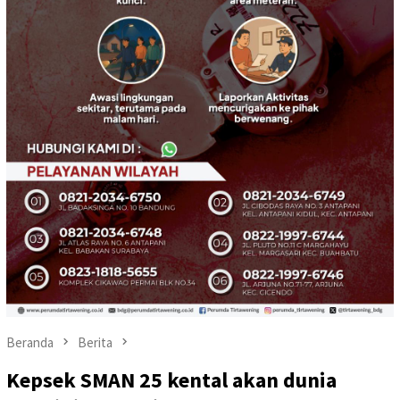
Beranda
Berita
Kepsek SMAN 25 kental akan dunia