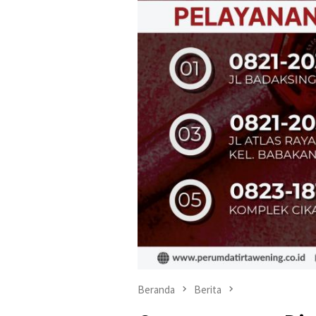
Beranda
Berita