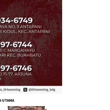
A UTAMA