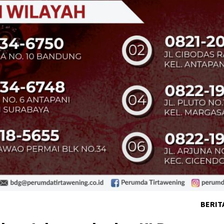
BERIT